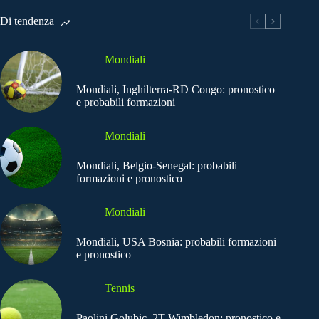
Di tendenza
Mondiali
Mondiali, Inghilterra-RD Congo: pronostico
e probabili formazioni
Mondiali
Mondiali, Belgio-Senegal: probabili
formazioni e pronostico
Mondiali
Mondiali, USA Bosnia: probabili formazioni
e pronostico
Tennis
Paolini Golubic, 2T Wimbledon: pronostico e