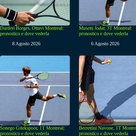
Darderi Borges, Ottavi Montreal:
Musetti Jodar, 3T Montreal:
pronostico e dove vederla
pronostico e dove vederla
8 Agosto 2026
6 Agosto 2026
Sonego Griekspoor, 1T Montreal:
Berrettini Navone, 1T Montre
pronostico e dove vederla
pronostico e dove vederla