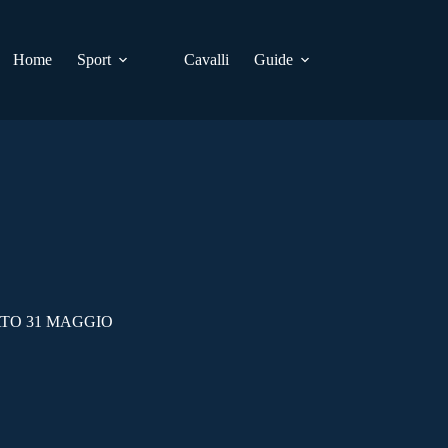
Home
Sport
Cavalli
Guide
ATO 31 MAGGIO