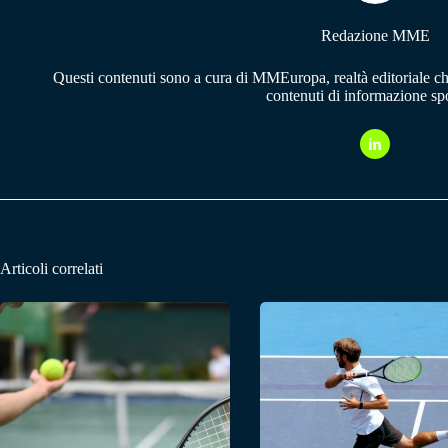
Redazione MME
Questi contenuti sono a cura di MMEuropa, realtà editoriale c
contenuti di informazione spo
Articoli correlati