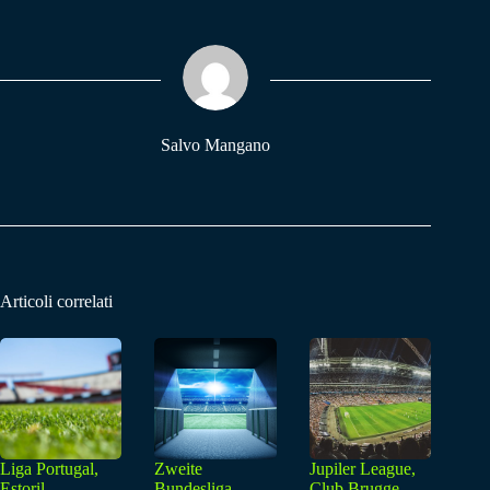
bo
ts
gr
ok
A
a
pp
m
Salvo Mangano
Articoli correlati
Liga Portugal,
Zweite
Jupiler League,
Estoril-
Bundesliga,
Club Brugge