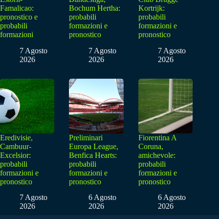
Famalicao:
Bochum Hertha:
Kortrijk:
pronostico e
probabili
probabili
probabili
formazioni e
formazioni e
formazioni
pronostico
pronostico
7 Agosto
7 Agosto
7 Agosto
2026
2026
2026
Eredivisie,
Preliminari
Fiorentina A
Cambuur-
Europa League,
Coruna,
Excelsior:
Benfica Hearts:
amichevole:
probabili
probabili
probabili
formazioni e
formazioni e
formazioni e
pronostico
pronostico
pronostico
7 Agosto
6 Agosto
6 Agosto
2026
2026
2026