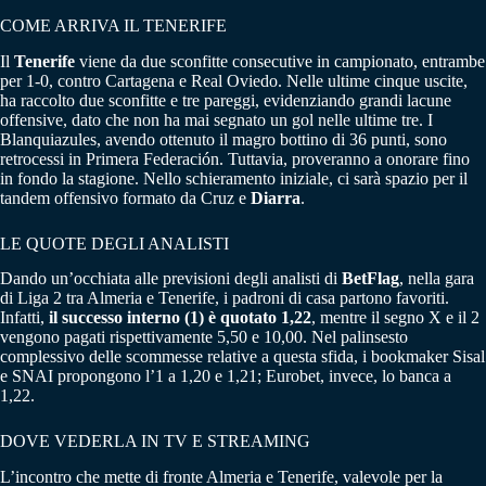
COME ARRIVA IL TENERIFE
Il
Tenerife
viene da due sconfitte consecutive in campionato, entrambe
per 1-0, contro Cartagena e Real Oviedo. Nelle ultime cinque uscite,
ha raccolto due sconfitte e tre pareggi, evidenziando grandi lacune
offensive, dato che non ha mai segnato un gol nelle ultime tre. I
Blanquiazules, avendo ottenuto il magro bottino di 36 punti, sono
retrocessi in Primera Federación. Tuttavia, proveranno a onorare fino
in fondo la stagione. Nello schieramento iniziale, ci sarà spazio per il
tandem offensivo formato da Cruz e
Diarra
.
LE QUOTE DEGLI ANALISTI
Dando un’occhiata alle previsioni degli analisti di
BetFlag
, nella gara
di Liga 2 tra Almeria e Tenerife, i padroni di casa partono favoriti.
Infatti,
il successo interno (1) è quotato 1,22
, mentre il segno X e il 2
vengono pagati rispettivamente 5,50 e 10,00. Nel palinsesto
complessivo delle scommesse relative a questa sfida, i bookmaker Sisal
e SNAI propongono l’1 a 1,20 e 1,21; Eurobet, invece, lo banca a
1,22.
DOVE VEDERLA IN TV E STREAMING
L’incontro che mette di fronte Almeria e Tenerife, valevole per la