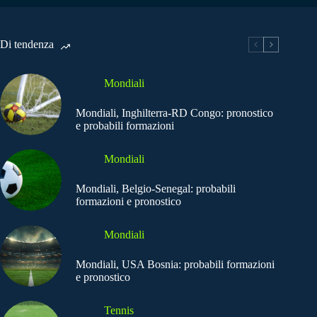
Di tendenza
Mondiali
Mondiali, Inghilterra-RD Congo: pronostico
e probabili formazioni
Mondiali
Mondiali, Belgio-Senegal: probabili
formazioni e pronostico
Mondiali
Mondiali, USA Bosnia: probabili formazioni
e pronostico
Tennis