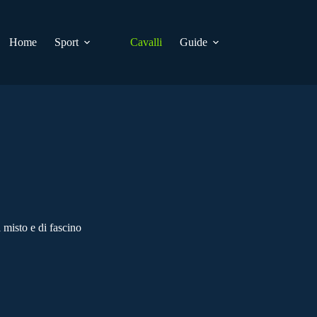
Home
Sport
Cavalli
Guide
misto e di fascino