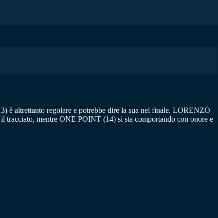
 è altrettanto regolare e potrebbe dire la sua nel finale. LORENZO
on il tracciato, mentre ONE POINT (14) si sta comportando con onore e