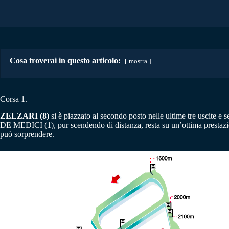
Cosa troverai in questo articolo:
mostra
Corsa 1.
ZELZARI (8)
si è piazzato al secondo posto nelle ultime tre uscit
DE MEDICI (1), pur scendendo di distanza, resta su un’ottima prestazi
può sorprendere.