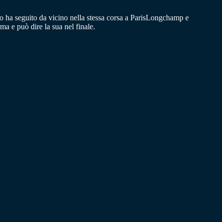
o ha seguito da vicino nella stessa corsa a ParisLongchamp e
ma e può dire la sua nel finale.