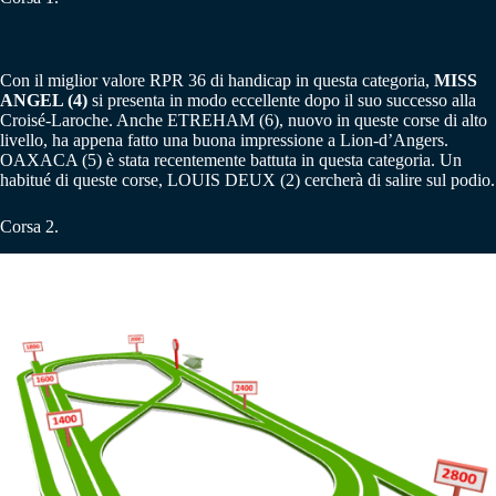
Con il miglior valore RPR 36 di handicap in questa categoria,
MISS
ANGEL (4)
si presenta in modo eccellente dopo il suo successo alla
Croisé-Laroche. Anche ETREHAM (6), nuovo in queste corse di alto
livello, ha appena fatto una buona impressione a Lion-d’Angers.
OAXACA (5) è stata recentemente battuta in questa categoria. Un
habitué di queste corse, LOUIS DEUX (2) cercherà di salire sul podio.
Corsa 2.