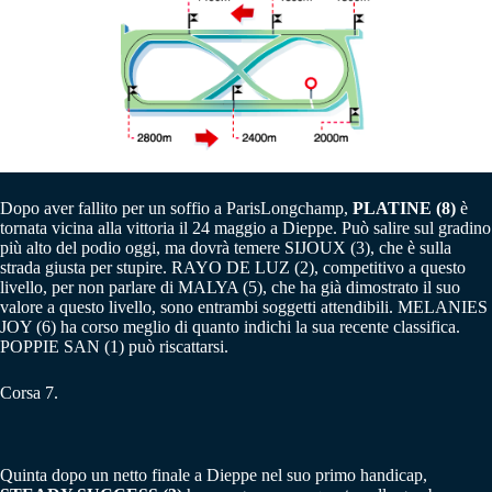
Dopo aver fallito per un soffio a ParisLongchamp,
PLATINE (8)
è
tornata vicina alla vittoria il 24 maggio a Dieppe. Può salire sul gradino
più alto del podio oggi, ma dovrà temere SIJOUX (3), che è sulla
strada giusta per stupire. RAYO DE LUZ (2), competitivo a questo
livello, per non parlare di MALYA (5), che ha già dimostrato il suo
valore a questo livello, sono entrambi soggetti attendibili. MELANIES
JOY (6) ha corso meglio di quanto indichi la sua recente classifica.
POPPIE SAN (1) può riscattarsi.
Corsa 7.
Quinta dopo un netto finale a Dieppe nel suo primo handicap,