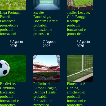
Liga Portugal,
Zweite
Jupiler League,
Estoril-
Bundesliga,
Club Brugge
Famalicao:
Bochum Hertha:
Kortrijk:
pronostico e
probabili
probabili
probabili
formazioni e
formazioni e
formazioni
pronostico
pronostico
7 Agosto
7 Agosto
7 Agosto
2026
2026
2026
Eredivisie,
Preliminari
Fiorentina A
Cambuur-
Europa League,
Coruna,
Excelsior:
Benfica Hearts:
amichevole:
probabili
probabili
probabili
formazioni e
formazioni e
formazioni e
pronostico
pronostico
pronostico