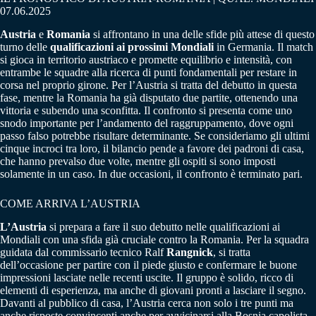
07.06.2025
Austria
e
Romania
si affrontano in una delle sfide più attese di questo
turno delle
qualificazioni ai prossimi Mondiali
in Germania. Il match
si gioca in territorio austriaco e promette equilibrio e intensità, con
entrambe le squadre alla ricerca di punti fondamentali per restare in
corsa nel proprio girone. Per l’Austria si tratta del debutto in questa
fase, mentre la Romania ha già disputato due partite, ottenendo una
vittoria e subendo una sconfitta. Il confronto si presenta come uno
snodo importante per l’andamento del raggruppamento, dove ogni
passo falso potrebbe risultare determinante. Se consideriamo gli ultimi
cinque incroci tra loro, il bilancio pende a favore dei padroni di casa,
che hanno prevalso due volte, mentre gli ospiti si sono imposti
solamente in un caso. In due occasioni, il confronto è terminato pari.
COME ARRIVA L’AUSTRIA
L’Austria
si prepara a fare il suo debutto nelle qualificazioni ai
Mondiali con una sfida già cruciale contro la Romania. Per la squadra
guidata dal commissario tecnico Ralf
Rangnick
, si tratta
dell’occasione per partire con il piede giusto e confermare le buone
impressioni lasciate nelle recenti uscite. Il gruppo è solido, ricco di
elementi di esperienza, ma anche di giovani pronti a lasciare il segno.
Davanti al pubblico di casa, l’Austria cerca non solo i tre punti ma
anche risposte convincenti anche per avvicinarsi alla Bosnia capolista.