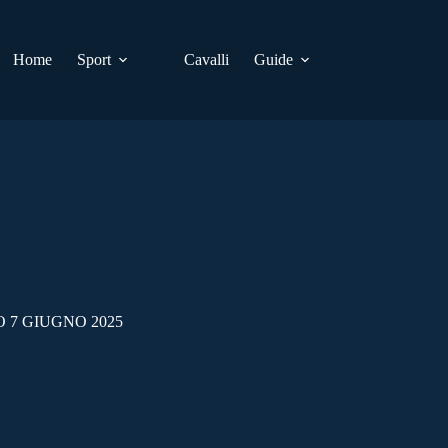
Home
Sport
Cavalli
Guide
 7 GIUGNO 2025