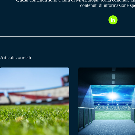
contenuti di informazione spo
Articoli correlati