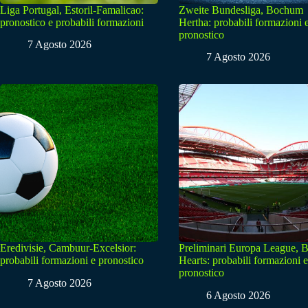
Liga Portugal, Estoril-Famalicao:
Zweite Bundesliga, Bochum
pronostico e probabili formazioni
Hertha: probabili formazioni 
pronostico
7 Agosto 2026
7 Agosto 2026
Eredivisie, Cambuur-Excelsior:
Preliminari Europa League, B
probabili formazioni e pronostico
Hearts: probabili formazioni e
pronostico
7 Agosto 2026
6 Agosto 2026