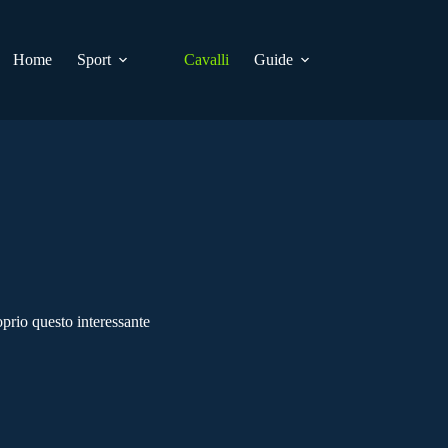
Home
Sport
Cavalli
Guide
prio questo interessante