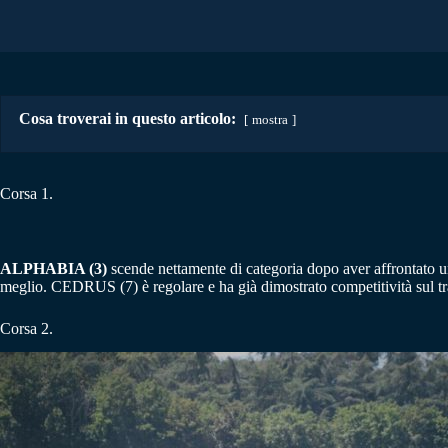
Cosa troverai in questo articolo:
mostra
Corsa 1.
ALPHABIA (3)
scende nettamente di categoria dopo aver affrontato u
meglio. CEDRUS (7) è regolare e ha già dimostrato competitività sul t
Corsa 2.