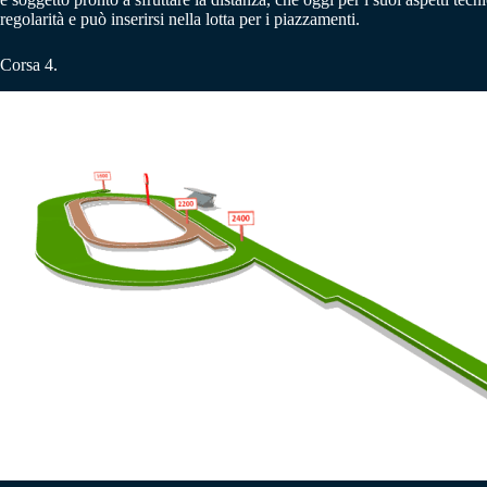
regolarità e può inserirsi nella lotta per i piazzamenti.
Corsa 4.