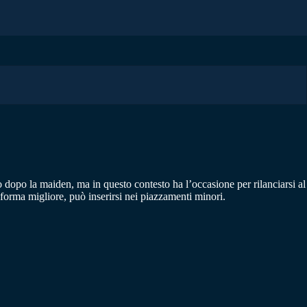
dopo la maiden, ma in questo contesto ha l’occasione per rilanciarsi al
orma migliore, può inserirsi nei piazzamenti minori.