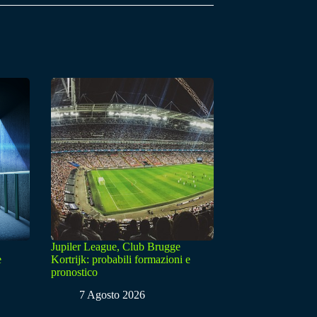
Jupiler League, Club Brugge
e
Kortrijk: probabili formazioni e
pronostico
7 Agosto 2026