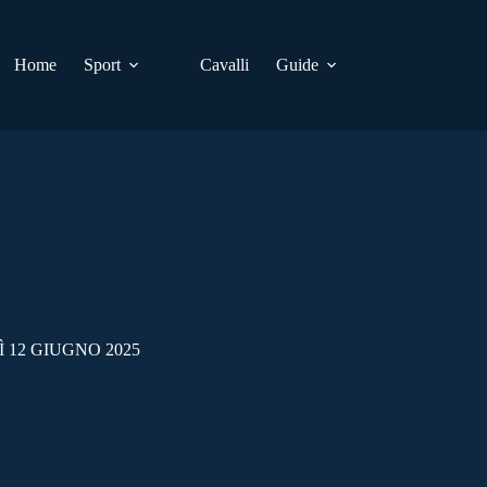
Home
Sport
Cavalli
Guide
 12 GIUGNO 2025