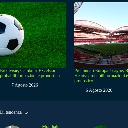
Eredivisie, Cambuur-Excelsior:
Preliminari Europa League, B
probabili formazioni e pronostico
Hearts: probabili formazioni e
pronostico
7 Agosto 2026
6 Agosto 2026
Di tendenza
Mondiali