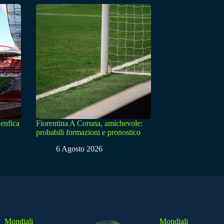
enfica
Fiorentina A Coruna, amichevole:
probabili formazioni e pronostico
6 Agosto 2026
Mondiali
Mondiali