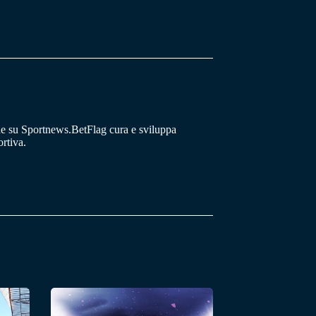
he su Sportnews.BetFlag cura e sviluppa
rtiva.