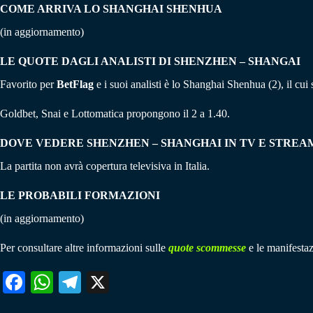
COME ARRIVA LO SHANGHAI SHENHUA
(in aggiornamento)
LE QUOTE DAGLI ANALISTI DI
SHENZHEN – SHANGAI
Favorito per
BetFlag
e i suoi analisti è lo Shanghai Shenhua (2), il cui
Goldbet, Snai e Lottomatica propongono il 2 a 1.40.
DOVE VEDERE SHENZHEN – SHANGHAI IN TV E STREA
La partita non avrà copertura televisiva in Italia.
LE PROBABILI FORMAZIONI
(in aggiornamento)
Per consultare altre informazioni sulle
quote scommesse
e le manifestaz
Fa
W
Te
X
ce
ha
le