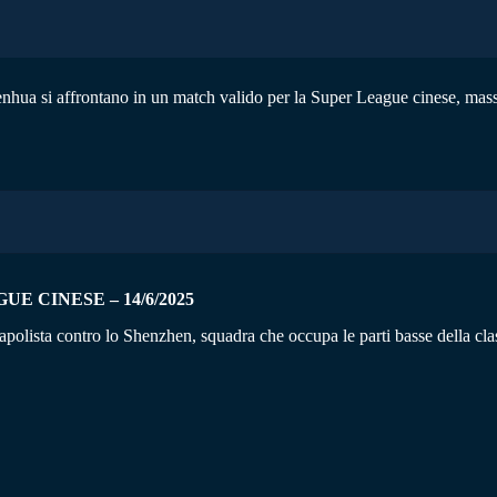
ua si affrontano in un match valido per la Super League cinese, massi
GUE CINESE
– 14/6/2025
olista contro lo Shenzhen, squadra che occupa le parti basse della clas