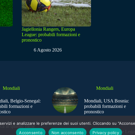
Jagiellonia Rangers, Europa
League: probabili formazioni e
pronostico
6 Agosto 2026
Mondiali
Mondiali
iali, Belgio-Senegal:
Mondiali, USA Bosnia:
abili formazioni e
probabili formazioni e
ostico
pronostico
e i servizi e analizzare le preferenze dei suoi utenti. Cliccando su "Acco
ica in quanto viene
Sede Legal
Acconsento
Non acconsento
Privacy policy