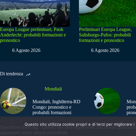
Europa League preliminari, Paok
Preliminari Europa League,
Anderlecht: probabili formazioni e
Salisburgo-Pafos: probabili
pronostico
formazioni e pronostico
6 Agosto 2026
6 Agosto 2026
Di tendenza
Mondiali
Mondiali, Inghilterra-RD
Mond
Congo: pronostico e
prob
probabili formazioni
pron
Questo sito utilizza cookie propri e di terzi per migliorar
SportNews.BetFlag - Questo sito non rappresenta una testata giornalist
aggiornato senza alcuna periodicità