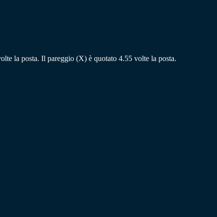
olte la posta. Il pareggio (X) è quotato 4.55 volte la posta.