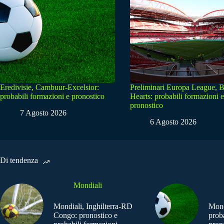
Eredivisie, Cambuur-Excelsior:
Preliminari Europa League, B
probabili formazioni e pronostico
Hearts: probabili formazioni e
pronostico
7 Agosto 2026
6 Agosto 2026
Di tendenza
Mondiali
Mondiali, Inghilterra-RD
Mond
Congo: pronostico e
prob