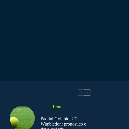
Tennis
Paolini Golubic, 2T
Wimbledon: pronostico e