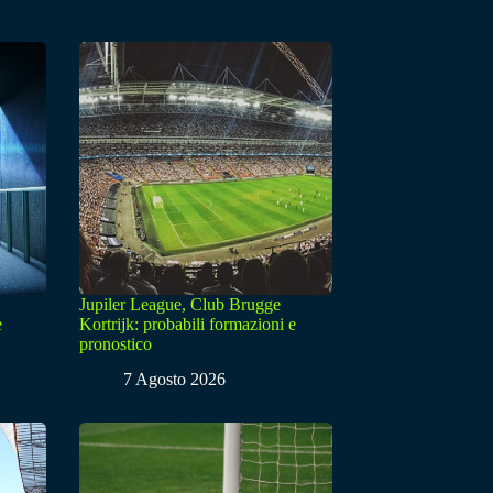
Jupiler League, Club Brugge
e
Kortrijk: probabili formazioni e
pronostico
7 Agosto 2026