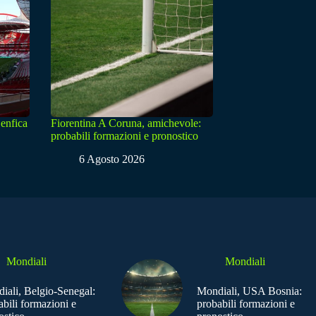
enfica
Fiorentina A Coruna, amichevole:
probabili formazioni e pronostico
6 Agosto 2026
Mondiali
Mondiali
iali, Belgio-Senegal:
Mondiali, USA Bosnia:
abili formazioni e
probabili formazioni e