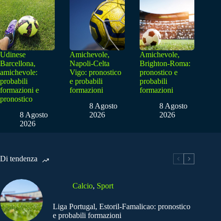
Udinese
Amichevole,
Amichevole,
Barcellona,
Napoli-Celta
Brighton-Roma:
amichevole:
Vigo: pronostico
pronostico e
probabili
e probabili
probabili
formazioni e
formazioni
formazioni
pronostico
8 Agosto
8 Agosto
8 Agosto
2026
2026
2026
Di tendenza
Calcio
,
Sport
Liga Portugal, Estoril-Famalicao: pronostico
e probabili formazioni