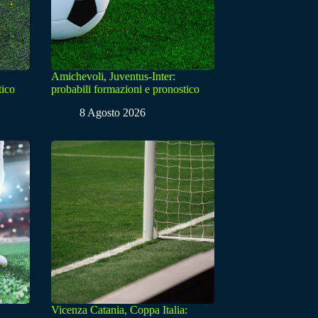
Amichevoli, Juventus-Inter:
tico
probabili formazioni e pronostico
8 Agosto 2026
Vicenza Catania, Coppa Italia: