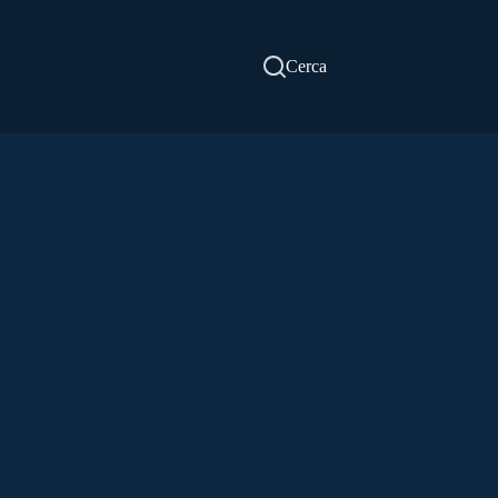
Cerca