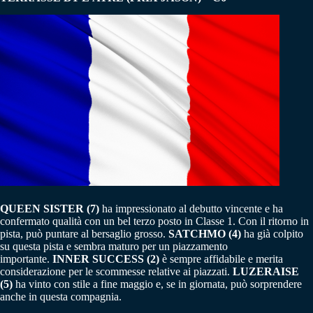
QUEEN SISTER (7)
ha impressionato al debutto vincente e ha
confermato qualità con un bel terzo posto in Classe 1. Con il ritorno in
pista, può puntare al bersaglio grosso.
SATCHMO (4)
ha già colpito
su questa pista e sembra maturo per un piazzamento
importante.
INNER SUCCESS (2)
è sempre affidabile e merita
considerazione per le scommesse relative ai piazzati.
LUZERAISE
(5)
ha vinto con stile a fine maggio e, se in giornata, può sorprendere
anche in questa compagnia.