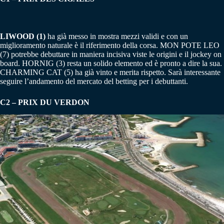
LIWOOD (1)
ha già messo in mostra mezzi validi e con un
miglioramento naturale è il riferimento della corsa. MON POTE LEO
(7) potrebbe debuttare in maniera incisiva viste le origini e il jockey on
board. HORNIG (3) resta un solido elemento ed è pronto a dire la sua.
CHARMING CAT (5) ha già vinto e merita rispetto. Sarà interessante
seguire l’andamento del mercato del betting per i debuttanti.
C2 – PRIX DU VERDON