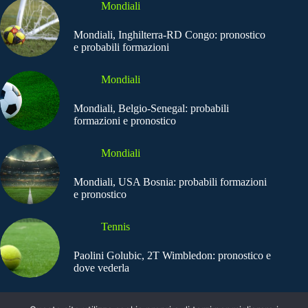
Mondiali
Mondiali, Inghilterra-RD Congo: pronostico
e probabili formazioni
Mondiali
Mondiali, Belgio-Senegal: probabili
formazioni e pronostico
Mondiali
Mondiali, USA Bosnia: probabili formazioni
e pronostico
Tennis
Paolini Golubic, 2T Wimbledon: pronostico e
dove vederla