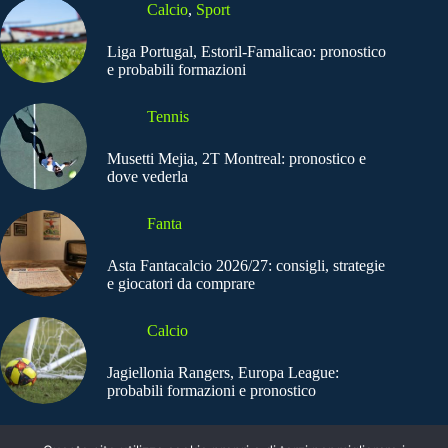
Calcio
,
Sport
Liga Portugal, Estoril-Famalicao: pronostico
e probabili formazioni
Tennis
Musetti Mejia, 2T Montreal: pronostico e
dove vederla
Fanta
Asta Fantacalcio 2026/27: consigli, strategie
e giocatori da comprare
Calcio
Jagiellonia Rangers, Europa League:
probabili formazioni e pronostico