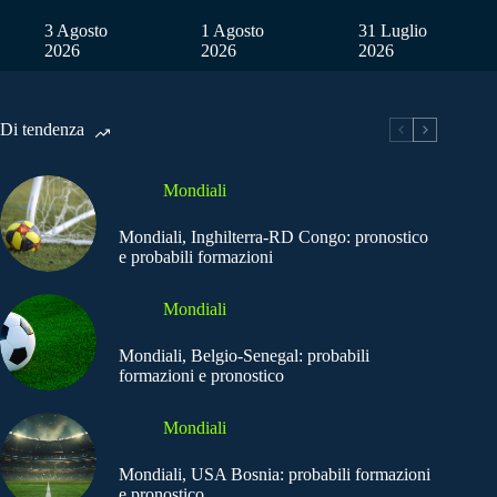
3 Agosto
1 Agosto
31 Luglio
2026
2026
2026
Di tendenza
Mondiali
Mondiali, Inghilterra-RD Congo: pronostico
e probabili formazioni
Mondiali
Mondiali, Belgio-Senegal: probabili
formazioni e pronostico
Mondiali
Mondiali, USA Bosnia: probabili formazioni
e pronostico