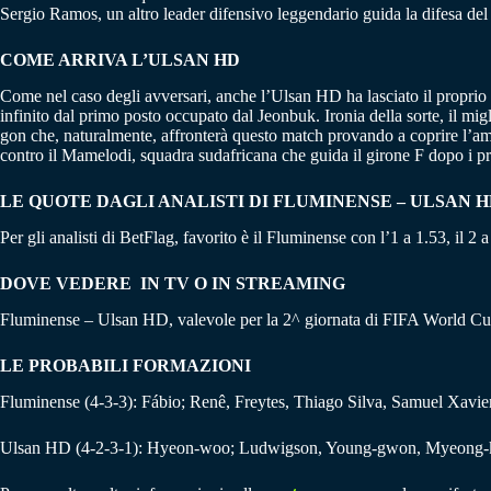
Sergio Ramos, un altro leader difensivo leggendario guida la difesa del F
COME ARRIVA L’ULSAN HD
Come nel caso degli avversari, anche l’Ulsan HD ha lasciato il propri
infinito dal primo posto occupato dal Jeonbuk. Ironia della sorte, il migl
gon che, naturalmente, affronterà questo match provando a coprire l’amp
contro il Mamelodi, squadra sudafricana che guida il girone F dopo i 
LE QUOTE DAGLI ANALISTI DI FLUMINENSE – ULSAN 
Per gli analisti di BetFlag, favorito è il Fluminense con l’1 a 1.53, il 2 
DOVE VEDERE IN TV O IN STREAMING
Fluminense – Ulsan HD, valevole per la 2^ giornata di FIFA World 
LE PROBABILI FORMAZIONI
Fluminense (4-3-3): Fábio; Renê, Freytes, Thiago Silva, Samuel Xavier
Ulsan HD (4-2-3-1): Hyeon-woo; Ludwigson, Young-gwon, Myeong-kw