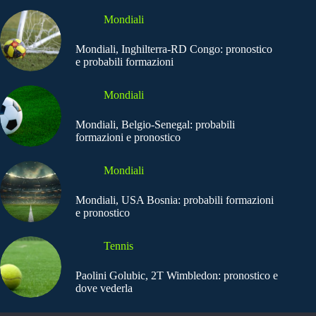
Mondiali
Mondiali, Inghilterra-RD Congo: pronostico
e probabili formazioni
Mondiali
Mondiali, Belgio-Senegal: probabili
formazioni e pronostico
Mondiali
Mondiali, USA Bosnia: probabili formazioni
e pronostico
Tennis
Paolini Golubic, 2T Wimbledon: pronostico e
dove vederla