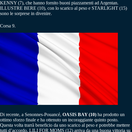
KENNY (7), che hanno fornito buoni piazzamenti ad Argentan.
ILLUSTRE BERE (10), con lo scarico al peso e STARLIGHT (15)
sono le sorprese in divenire.
Corsa 9.
Di recente, a Senonnes-Pouancé,
OASIS BAY (10)
ha prodotto un
ottimo sforzo finale e ha ottenuto un incoraggiante quinto posto.
Questa volta trarrà beneficio da uno scarico al peso e potrebbe mettere
tutti d’accordo. LILI FOR MOMS (12) arriva da una buona vittoria su