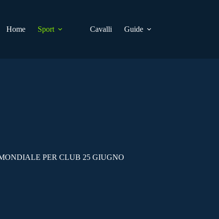
Home
Sport
Cavalli
Guide
MONDIALE PER CLUB 25 GIUGNO