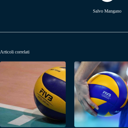
Salvo Mangano
Articoli correlati