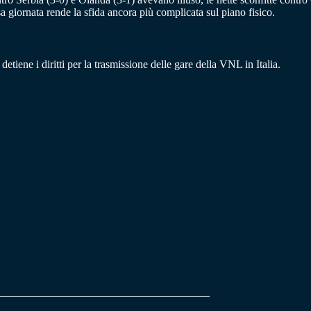
sa giornata rende la sfida ancora più complicata sul piano fisico.
etiene i diritti per la trasmissione delle gare della VNL in Italia.