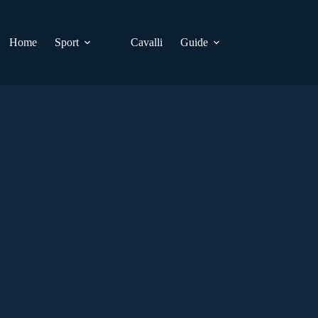
Home
Sport
Cavalli
Guide