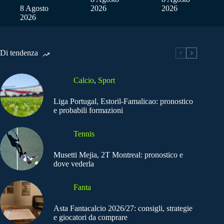
8 Agosto
2026
2026
2026
Di tendenza
Calcio
,
Sport
Liga Portugal, Estoril-Famalicao: pronostico
e probabili formazioni
Tennis
Musetti Mejia, 2T Montreal: pronostico e
dove vederla
Fanta
Asta Fantacalcio 2026/27: consigli, strategie
e giocatori da comprare