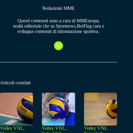
Redazione MME
Questi contenuti sono a cura di MMEuropa,
realtà editoriale che su Sportnews.BetFlag cura e
sviluppa contenuti di informazione sportiva.
Articoli correlati
Volley VNL,
Volley VNL,
Volley VNL