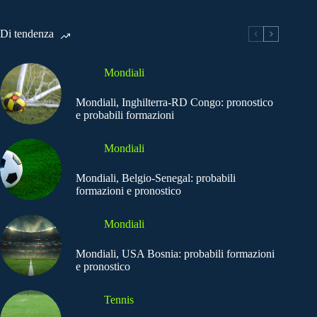
Di tendenza
Mondiali
Mondiali, Inghilterra-RD Congo: pronostico
e probabili formazioni
Mondiali
Mondiali, Belgio-Senegal: probabili
formazioni e pronostico
Mondiali
Mondiali, USA Bosnia: probabili formazioni
e pronostico
Tennis