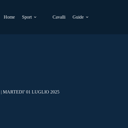
Home
Sport
Cavalli
Guide
 MARTEDI’ 01 LUGLIO 2025