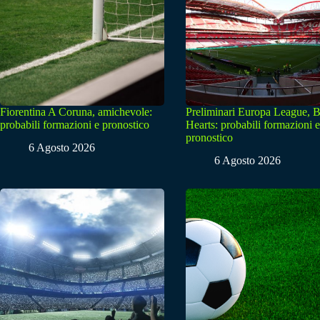
Fiorentina A Coruna, amichevole:
Preliminari Europa League, B
probabili formazioni e pronostico
Hearts: probabili formazioni e
pronostico
6 Agosto 2026
6 Agosto 2026