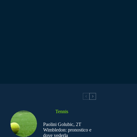
Tennis
Paolini Golubic, 2T
Wimbledon: pronostico e
dove vederla