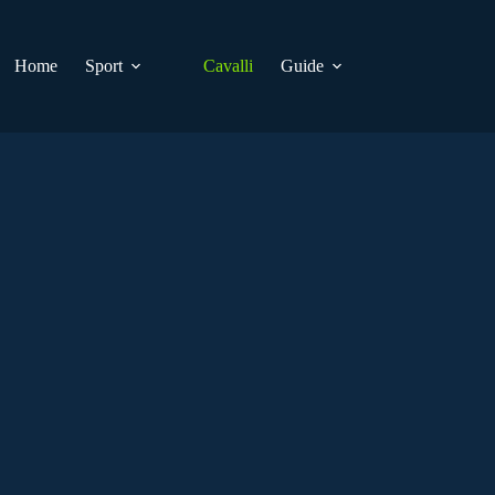
Home
Sport
Cavalli
Guide