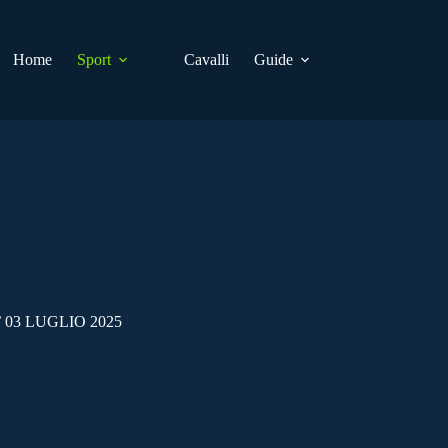
Home
Sport
Cavalli
Guide
03 LUGLIO 2025