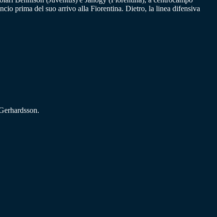
io prima del suo arrivo alla Fiorentina. Dietro, la linea difensiva
Gerhardsson.