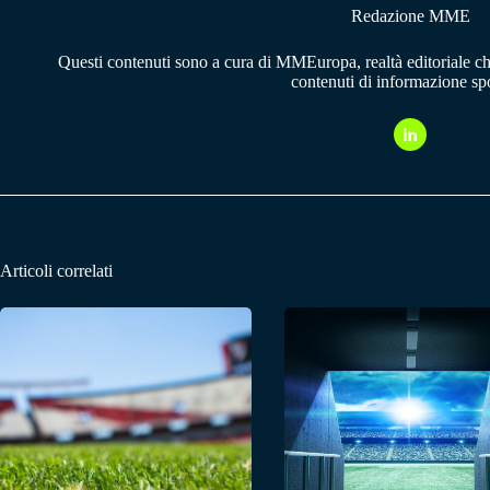
Redazione MME
Questi contenuti sono a cura di MMEuropa, realtà editoriale c
contenuti di informazione spo
Articoli correlati