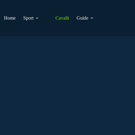
Home
Sport
Cavalli
Guide