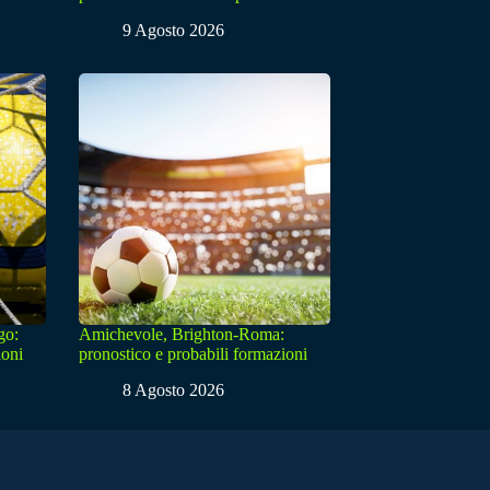
9 Agosto 2026
go:
Amichevole, Brighton-Roma:
ioni
pronostico e probabili formazioni
8 Agosto 2026