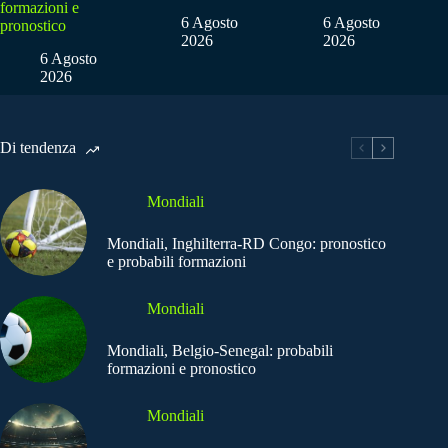
formazioni e
6 Agosto
6 Agosto
pronostico
2026
2026
6 Agosto
2026
Di tendenza
Mondiali
Mondiali, Inghilterra-RD Congo: pronostico
e probabili formazioni
Mondiali
Mondiali, Belgio-Senegal: probabili
formazioni e pronostico
Mondiali