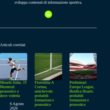
sviluppa contenuti di informazione sportiva.
Articoli correlati
Musetti Jodar, 3T
Fiorentina A
Preliminari
Montreal:
Coruna,
Europa League,
pronostico e
amichevole:
Benfica Hearts:
dove vederla
probabili
probabili
formazioni e
formazioni e
6 Agosto
pronostico
pronostico
2026