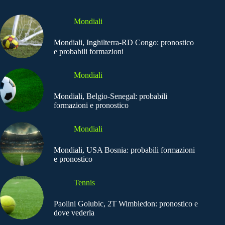
Mondiali
Mondiali, Inghilterra-RD Congo: pronostico
e probabili formazioni
Mondiali
Mondiali, Belgio-Senegal: probabili
formazioni e pronostico
Mondiali
Mondiali, USA Bosnia: probabili formazioni
e pronostico
Tennis
Paolini Golubic, 2T Wimbledon: pronostico e
dove vederla