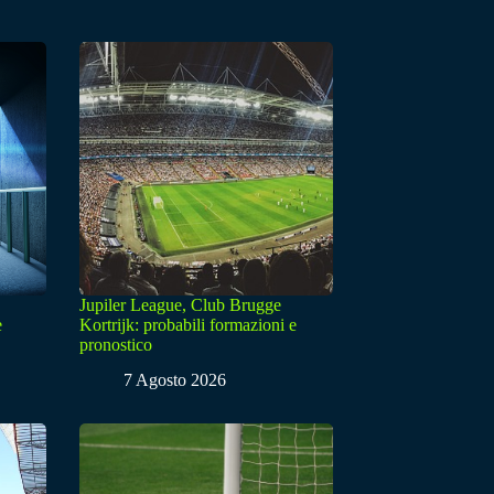
Jupiler League, Club Brugge
e
Kortrijk: probabili formazioni e
pronostico
7 Agosto 2026