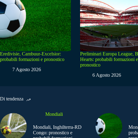
Eredivisie, Cambuur-Excelsior:
Preliminari Europa League, B
probabili formazioni e pronostico
Hearts: probabili formazioni e
pronostico
7 Agosto 2026
6 Agosto 2026
Di tendenza
Mondiali
Mondiali, Inghilterra-RD
Mond
Congo: pronostico e
prob