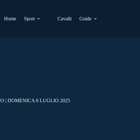
Home
Sport
Cavalli
Guide
 | DOMENICA 6 LUGLIO 2025