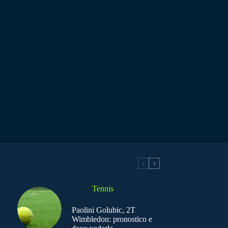
Tennis
Paolini Golubic, 2T
Wimbledon: pronostico e