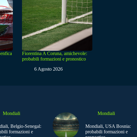
enfica
Fiorentina A Coruna, amichevole:
probabili formazioni e pronostico
6 Agosto 2026
Mondiali
Mondiali
iali, Belgio-Senegal:
Mondiali, USA Bosnia:
abili formazioni e
probabili formazioni e