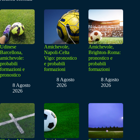
Udinese
Amichevole,
Amichevole,
Barcellona,
Napoli-Celta
Brighton-Roma:
amichevole:
Vigo: pronostico
pronostico e
probabili
e probabili
probabili
formazioni e
formazioni
formazioni
pronostico
8 Agosto
8 Agosto
8 Agosto
2026
2026
2026