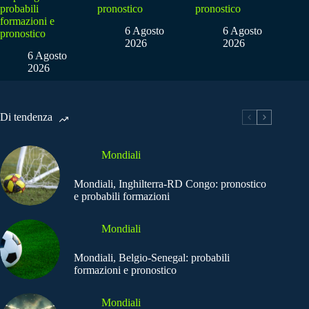
probabili
pronostico
pronostico
formazioni e
6 Agosto
6 Agosto
pronostico
2026
2026
6 Agosto
2026
Di tendenza
Mondiali
Mondiali, Inghilterra-RD Congo: pronostico
e probabili formazioni
Mondiali
Mondiali, Belgio-Senegal: probabili
formazioni e pronostico
Mondiali