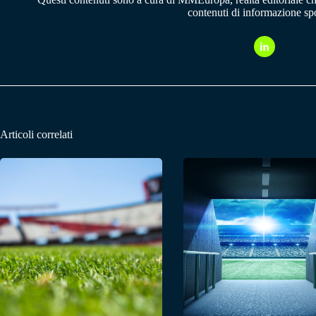
contenuti di informazione spo
Articoli correlati