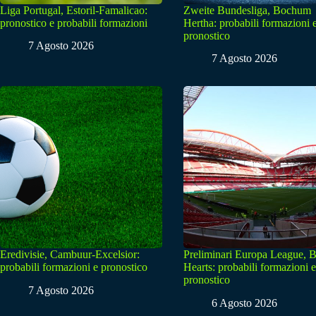
Liga Portugal, Estoril-Famalicao:
Zweite Bundesliga, Bochum
pronostico e probabili formazioni
Hertha: probabili formazioni 
pronostico
7 Agosto 2026
7 Agosto 2026
Eredivisie, Cambuur-Excelsior:
Preliminari Europa League, B
probabili formazioni e pronostico
Hearts: probabili formazioni e
pronostico
7 Agosto 2026
6 Agosto 2026