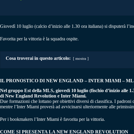
Giovedì 10 luglio (calcio d’inizio alle 1.30 ora italiana) si disputerà 
Favorita per la vittoria è la squadra ospite.
Cosa troverai in questo articolo:
mostra
IL PRONOSTICO DI NEW ENGLAND – INTER MIAMI
– ML
Nel gruppo Est della MLS, giovedì 10 luglio (fischio d’inizio alle 1
di New England Revolution e Inter Miami.
Due formazioni che lottano per obiettivi diversi di classifica. I padroni 
mentre l’Inter Miami proverà ad avvicinarsi ulteriormente alle primissimo
Per i bookmakers l’Inter Miami è favorita per la vittoria.
COME SI PRESENTA LA NEW ENGLAND REVOLUTION