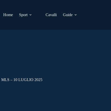
Home
Sport
Cavalli
Guide
MLS – 10 LUGLIO 2025