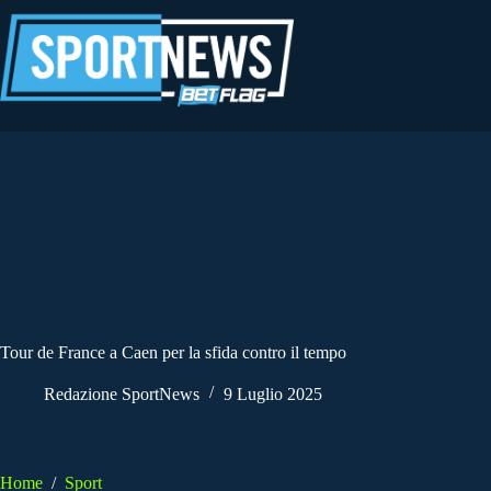
Salta
al
contenuto
Tour de France a Caen per la sfida contro il tempo
Redazione SportNews
9 Luglio 2025
Home
/
Sport