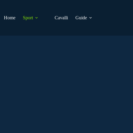
Home
Sport
Cavalli
Guide