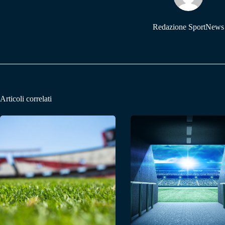
Redazione SportNews
Articoli correlati