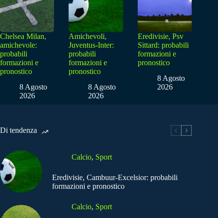
Chelsea Milan,
Amichevoli,
Eredivisie, Psv
amichevole:
Juventus-Inter:
Sittard: probabili
probabili
probabili
formazioni e
formazioni e
formazioni e
pronostico
pronostico
pronostico
8 Agosto
8 Agosto
8 Agosto
2026
2026
2026
Di tendenza
Calcio
,
Sport
Eredivisie, Cambuur-Excelsior: probabili
formazioni e pronostico
Calcio
,
Sport