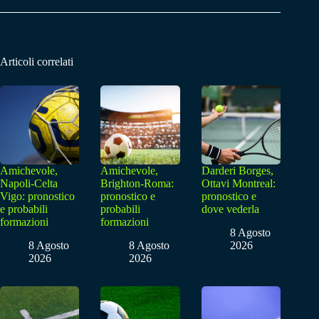
Articoli correlati
Amichevole,
Amichevole,
Darderi Borges,
Napoli-Celta
Brighton-Roma:
Ottavi Montreal:
Vigo: pronostico
pronostico e
pronostico e
e probabili
probabili
dove vederla
formazioni
formazioni
8 Agosto
8 Agosto
8 Agosto
2026
2026
2026