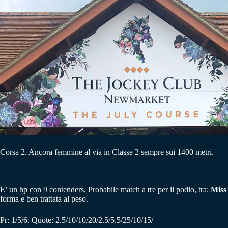
Corsa 2. Ancora femmine al via in Classe 2 sempre sui 1400 metri.
E’ un hp con 9 contenders. Probabile match a tre per il podio, tra:
Miss
forma e ben trattata al peso.
Pr: 1/5/6. Quote: 2.5/10/10/20/2.5/5.5/25/10/15/