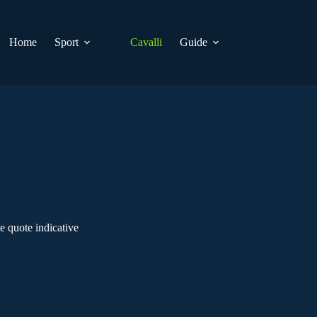
Home
Sport
Cavalli
Guide
 quote indicative