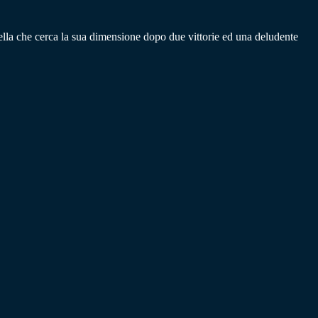
sella che cerca la sua dimensione dopo due vittorie ed una deludente