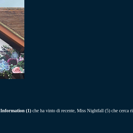
 Information (1)
che ha vinto di recente, Miss Nightfall (5) che cerca 