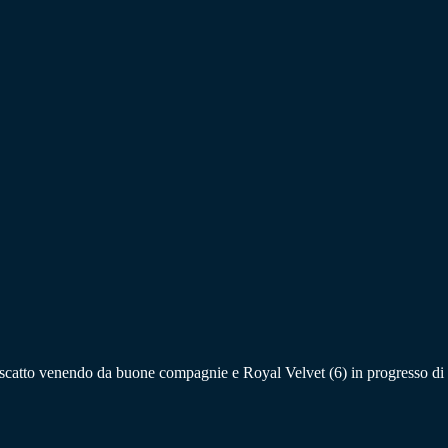
riscatto venendo da buone compagnie e Royal Velvet (6) in progresso di