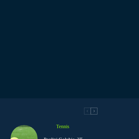
Tennis