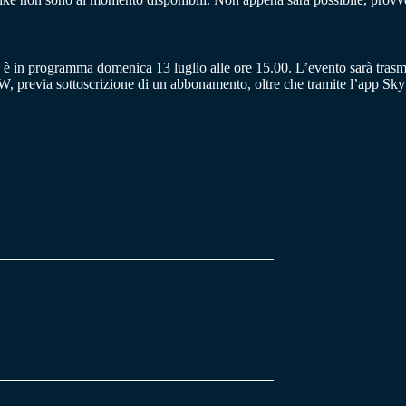
è in programma domenica 13 luglio alle ore 15.00. L’evento sarà trasme
W, previa sottoscrizione di un abbonamento, oltre che tramite l’app Sky G