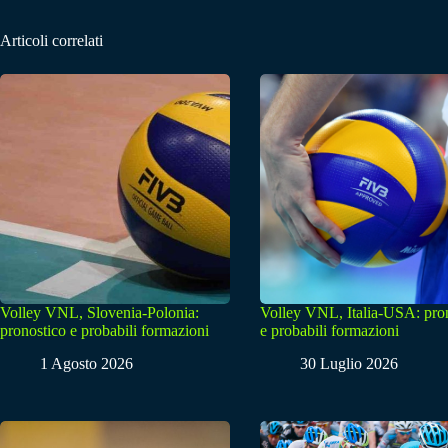
Articoli correlati
Volley VNL, Slovenia-Polonia:
Volley VNL, Italia-USA: pro
pronostico e probabili formazioni
e probabili formazioni
1 Agosto 2026
30 Luglio 2026