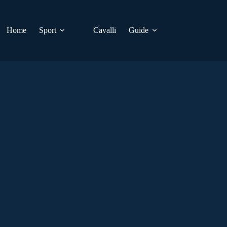
Home
Sport
Cavalli
Guide