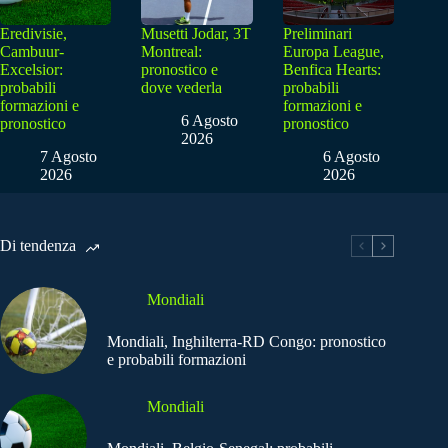
Eredivisie,
Musetti Jodar, 3T
Preliminari
Cambuur-
Montreal:
Europa League,
Excelsior:
pronostico e
Benfica Hearts:
probabili
dove vederla
probabili
formazioni e
formazioni e
6 Agosto
pronostico
pronostico
2026
7 Agosto
6 Agosto
2026
2026
Di tendenza
Mondiali
Mondiali, Inghilterra-RD Congo: pronostico
e probabili formazioni
Mondiali