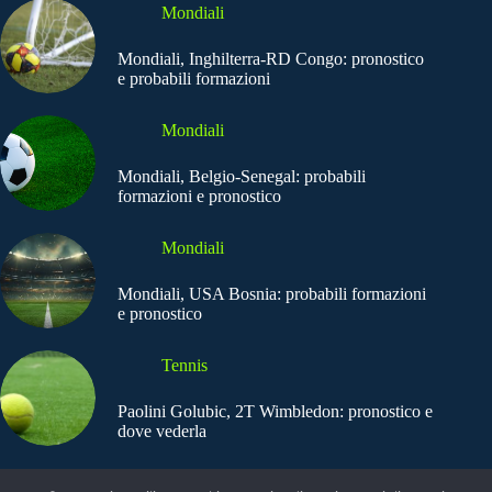
Mondiali
Mondiali, Inghilterra-RD Congo: pronostico
e probabili formazioni
Mondiali
Mondiali, Belgio-Senegal: probabili
formazioni e pronostico
Mondiali
Mondiali, USA Bosnia: probabili formazioni
e pronostico
Tennis
Paolini Golubic, 2T Wimbledon: pronostico e
dove vederla