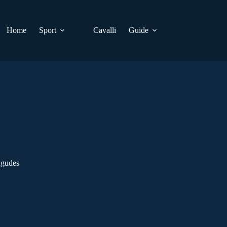
Home
Sport
Cavalli
Guide
agudes