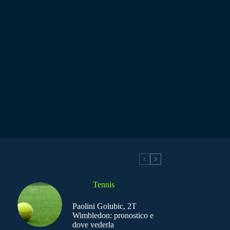
Tennis
Paolini Golubic, 2T
Wimbledon: pronostico e
dove vederla