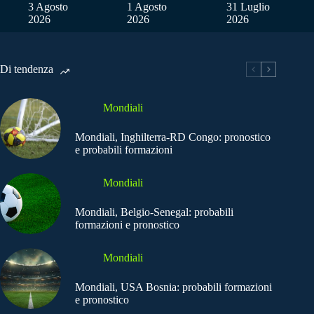
3 Agosto
1 Agosto
31 Luglio
2026
2026
2026
Di tendenza
Mondiali
Mondiali, Inghilterra-RD Congo: pronostico
e probabili formazioni
Mondiali
Mondiali, Belgio-Senegal: probabili
formazioni e pronostico
Mondiali
Mondiali, USA Bosnia: probabili formazioni
e pronostico