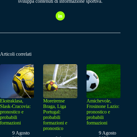
sviluppa contenuti di informazione sportiva.
Articoli correlati
Ekstraklasa,
Moreirense
Amichevole,
Slask-Cracovia:
Braga, Liga
Frosinone Lazio:
pronostico e
Portugal:
pronostico e
probabili
probabili
probabili
formazioni
formazioni e
formazioni
pronostico
9 Agosto
9 Agosto