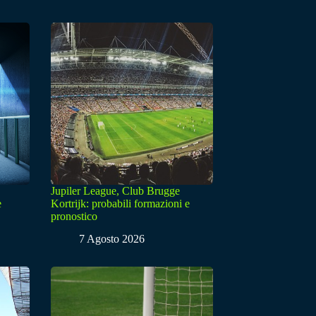
Jupiler League, Club Brugge
e
Kortrijk: probabili formazioni e
pronostico
7 Agosto 2026