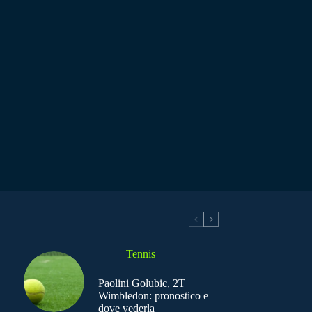
Tennis
Paolini Golubic, 2T
Wimbledon: pronostico e
dove vederla