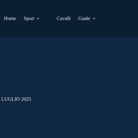
Home
Sport
Cavalli
Guide
 LUGLIO 2025