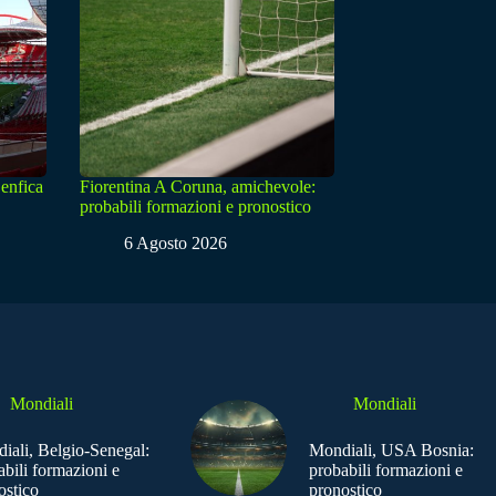
enfica
Fiorentina A Coruna, amichevole:
probabili formazioni e pronostico
6 Agosto 2026
Mondiali
Mondiali
iali, Belgio-Senegal:
Mondiali, USA Bosnia:
abili formazioni e
probabili formazioni e
ostico
pronostico