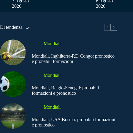
7 Agosto
6 Agosto
2026
2026
Di tendenza
Mondiali
Mondiali, Inghilterra-RD Congo: pronostico
e probabili formazioni
Mondiali
Mondiali, Belgio-Senegal: probabili
formazioni e pronostico
Mondiali
Mondiali, USA Bosnia: probabili formazioni
e pronostico