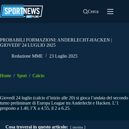
Salta
al
Cerca
contenuto
PROBABILI FORMAZIONI: ANDERLECHT-HACKEN |
GIOVEDI’ 24 LUGLIO 2025
Redazione MME
23 Luglio 2025
Home
/
Sport
/
Calcio
Giovedì 24 luglio (calcio d’inizio alle 20) si gioca l’andata del secondo
turno preliminare di Europa League tra Anderlecht e Hacken. L’1
proposto a 1.40, l’X a 4.55, il 2 a 6.25.
Cosa troverai in questo articolo:
mostra