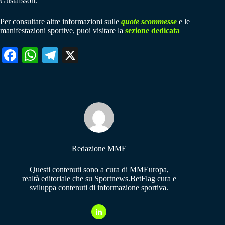
Gustafsson.
Per consultare altre informazioni sulle
quote scommesse
e le
manifestazioni sportive, puoi visitare la
sezione dedicata
Fa
W
Te
X
ce
ha
le
bo
ts
gr
ok
A
a
pp
m
Redazione MME
Questi contenuti sono a cura di MMEuropa,
realtà editoriale che su Sportnews.BetFlag cura e
sviluppa contenuti di informazione sportiva.