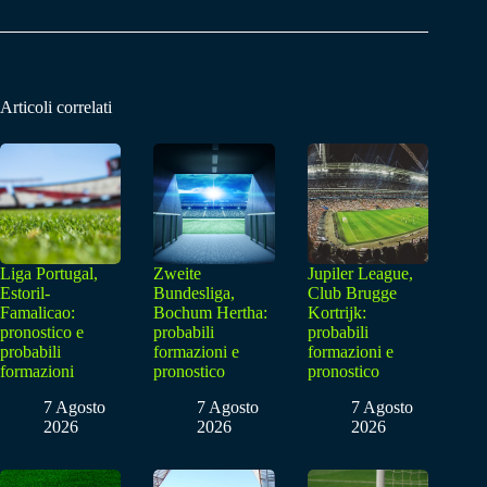
Articoli correlati
Liga Portugal,
Zweite
Jupiler League,
Estoril-
Bundesliga,
Club Brugge
Famalicao:
Bochum Hertha:
Kortrijk:
pronostico e
probabili
probabili
probabili
formazioni e
formazioni e
formazioni
pronostico
pronostico
7 Agosto
7 Agosto
7 Agosto
2026
2026
2026